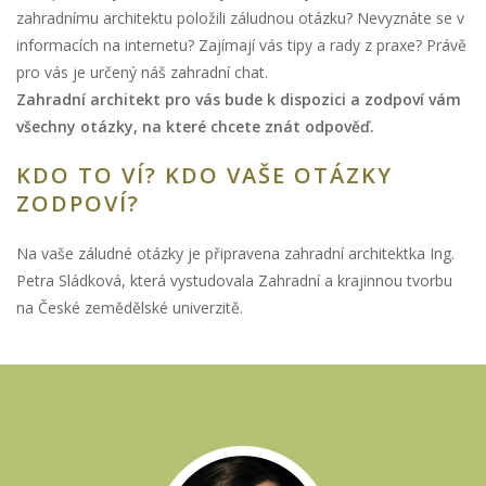
zahradnímu architektu položili záludnou otázku? Nevyznáte se v
informacích na internetu? Zajímají vás tipy a rady z praxe? Právě
pro vás je určený náš zahradní chat.
Zahradní architekt pro vás bude k dispozici a zodpoví vám
všechny otázky, na které chcete znát odpověď.
KDO TO VÍ? KDO VAŠE OTÁZKY
ZODPOVÍ?
Na vaše záludné otázky je připravena zahradní architektka Ing.
Petra Sládková, která vystudovala Zahradní a krajinnou tvorbu
na České zemědělské univerzitě.