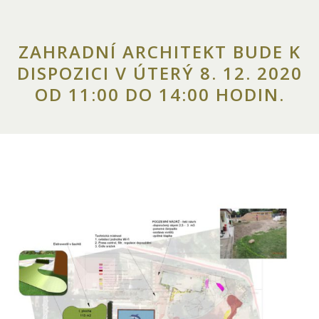
ZAHRADNÍ ARCHITEKT BUDE K
DISPOZICI V ÚTERÝ 8. 12. 2020
OD 11:00 DO 14:00 HODIN.